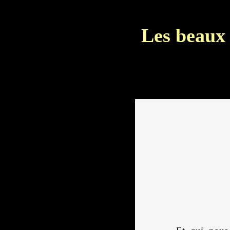
Les beaux