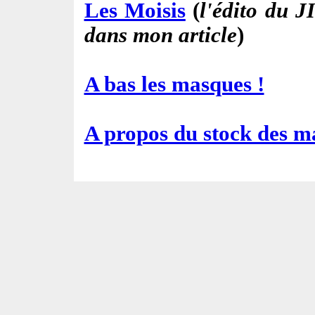
Les Moisis
(
l'édito du 
dans mon article
)
A bas les masques !
A propos du stock des m