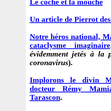
Le coche et la mouche
Un article de Pierrot des
Notre héros national, M
cataclysme imaginaire
évidemment jetés à la p
coronavirus
).
Implorons le divin M
docteur Rémy Mami
Tarascon
.