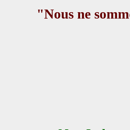
"Nous ne somme