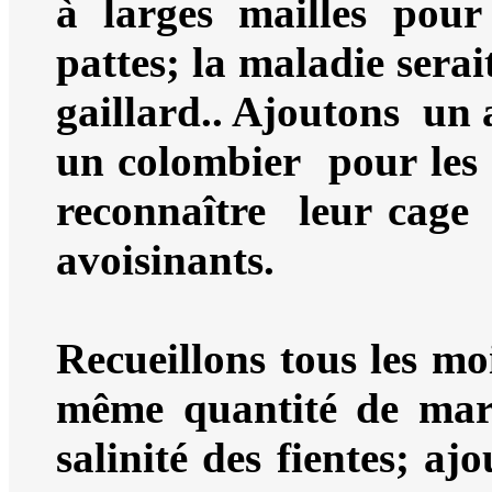
à larges mailles pour
pattes; la maladie serai
gaillard.. Ajoutons un 
un colombier pour les 
reconnaître leur cage 
avoisinants.
Recueillons tous les moi
même quantité de marc 
salinité des fientes; aj